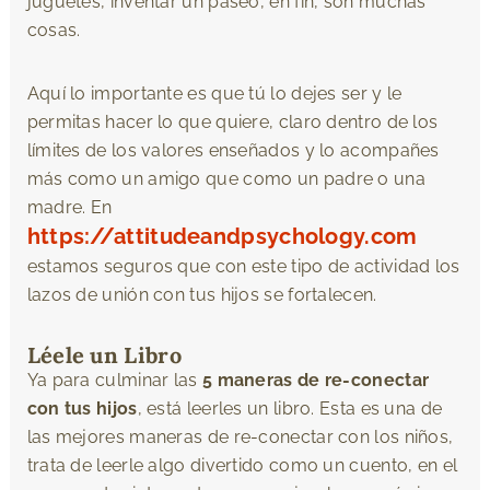
juguetes, inventar un paseo, en fin, son muchas
cosas.
Aquí lo importante es que tú lo dejes ser y le
permitas hacer lo que quiere, claro dentro de los
límites de los valores enseñados y lo acompañes
más como un amigo que como un padre o una
madre. En
https://attitudeandpsychology.com
estamos seguros que con este tipo de actividad los
lazos de unión con tus hijos se fortalecen.
Léele un Libro
Ya para culminar las
5 maneras de re-conectar
con tus hijos
, está leerles un libro. Esta es una de
las mejores maneras de re-conectar con los niños,
trata de leerle algo divertido como un cuento, en el