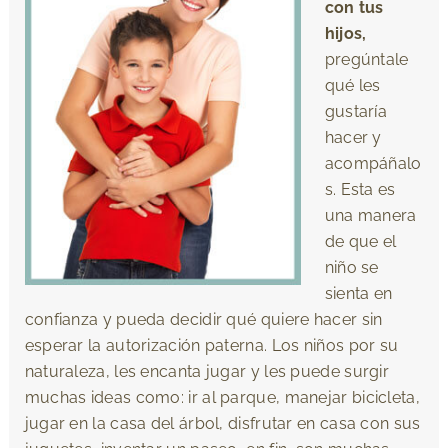
con tus
hijos,
pregúntale
qué les
gustaría
hacer y
acompáñalo
s. Esta es
una manera
de que el
niño se
sienta en
confianza y pueda decidir qué quiere hacer sin
esperar la autorización paterna. Los niños por su
naturaleza, les encanta jugar y les puede surgir
muchas ideas como: ir al parque, manejar bicicleta,
jugar en la casa del árbol, disfrutar en casa con sus