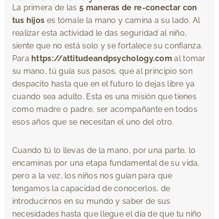
La primera de las
5 maneras de re-conectar con
tus hijos
es tómale la mano y camina a su lado. Al
realizar esta actividad le das seguridad al niño,
siente que no está solo y se fortalece su confianza.
Para
https://attitudeandpsychology.com
al tomar
su mano, tú guía sus pasos, que al principio son
despacito hasta que en el futuro lo dejas libre ya
cuando sea adulto. Esta es una misión que tienes
como madre o padre, ser acompañante en todos
esos años que se necesitan el uno del otro.
Cuando tú lo llevas de la mano, por una parte, lo
encaminas por una etapa fundamental de su vida,
pero a la vez, los niños nos guían para que
tengamos la capacidad de conocerlos, de
introducirnos en su mundo y saber de sus
necesidades hasta que llegue el día de que tu niño