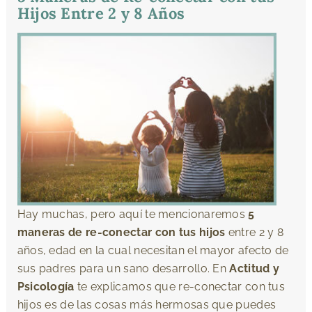
Hijos Entre 2 y 8 Años
Hay muchas, pero aquí te mencionaremos
5
maneras de re-conectar con tus hijos
entre 2 y 8
años, edad en la cual necesitan el mayor afecto de
sus padres para un sano desarrollo. En
Actitud y
Psicología
te explicamos que re-conectar con tus
hijos es de las cosas más hermosas que puedes