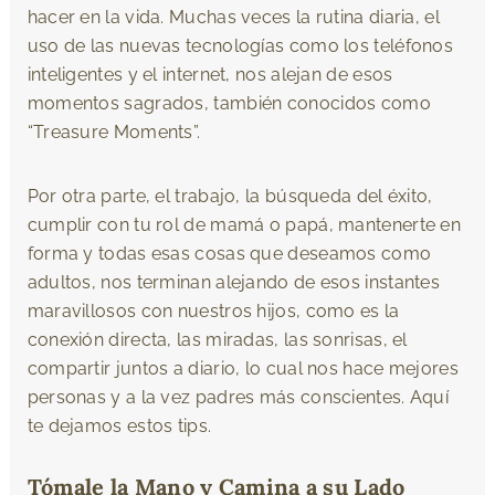
hacer en la vida. Muchas veces la rutina diaria, el
uso de las nuevas tecnologías como los teléfonos
inteligentes y el internet, nos alejan de esos
momentos sagrados, también conocidos como
“Treasure Moments”.
Por otra parte, el trabajo, la búsqueda del éxito,
cumplir con tu rol de mamá o papá, mantenerte en
forma y todas esas cosas que deseamos como
adultos, nos terminan alejando de esos instantes
maravillosos con nuestros hijos, como es la
conexión directa, las miradas, las sonrisas, el
compartir juntos a diario, lo cual nos hace mejores
personas y a la vez padres más conscientes. Aquí
te dejamos estos tips.
Tómale la Mano y Camina a su Lado