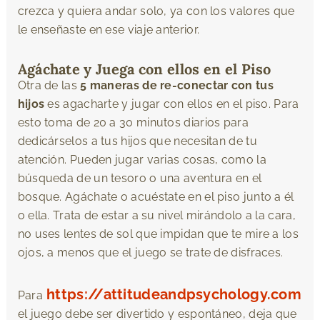
crezca y quiera andar solo, ya con los valores que
le enseñaste en ese viaje anterior.
Agáchate y Juega con ellos en el Piso
Otra de las
5 maneras de re-conectar con tus
hijos
es agacharte y jugar con ellos en el piso. Para
esto toma de 20 a 30 minutos diarios para
dedicárselos a tus hijos que necesitan de tu
atención. Pueden jugar varias cosas, como la
búsqueda de un tesoro o una aventura en el
bosque. Agáchate o acuéstate en el piso junto a él
o ella. Trata de estar a su nivel mirándolo a la cara,
no uses lentes de sol que impidan que te mire a los
ojos, a menos que el juego se trate de disfraces.
https://attitudeandpsychology.com
Para
el juego debe ser divertido y espontáneo, deja que