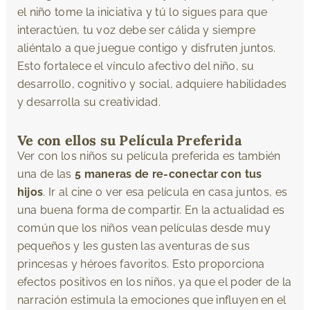
el niño tome la iniciativa y tú lo sigues para que
interactúen, tu voz debe ser cálida y siempre
aliéntalo a que juegue contigo y disfruten juntos.
Esto fortalece el vínculo afectivo del niño, su
desarrollo, cognitivo y social, adquiere habilidades
y desarrolla su creatividad.
Ve con ellos su Película Preferida
Ver con los niños su película preferida es también
una de las
5 maneras de re-conectar con tus
hijos
. Ir al cine o ver esa película en casa juntos, es
una buena forma de compartir. En la actualidad es
común que los niños vean películas desde muy
pequeños y les gusten las aventuras de sus
princesas y héroes favoritos. Esto proporciona
efectos positivos en los niños, ya que el poder de la
narración estimula la emociones que influyen en el