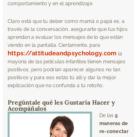
comportamiento y en el aprendizaje.
Claro está que tu deber como mamá o papá es, a
través de la conversación, asegurarte que tus hijos
aprendan a evaluar los mensajes de lo que están
viendo en la pantalla. Ciertamente, para
https://attitudeandpsychology.com
la
mayoría de las películas infantiles tienen mensajes
positivos, pero podrían aparecer algunos no tan
positivos y para eso estás tú allí y dar la mejor
explicación que no confunda a tu retoño.
Pregúntale qué les Gustaría Hacer y
Acompáñalos
De las
5
maneras de
re-conectar