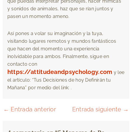
que puedas interpretar personajes, hacer mímicas
y sonidos de animales, haz que se rían juntos y
pasen un momento ameno.
Así pones a volar su imaginación y la tuya,
visitando lugares remotos y mundos fantásticos
que hacen del momento una experiencia
inolvidable para ambos. Finalmente, sigue en
contacto con
https://attitudeandpsychology.com
y lee
el artículo: “Tus Decisiones de hoy Definirán tu
Mañana” por medio del link: .
←
Entrada anterior
Entrada siguiente
→