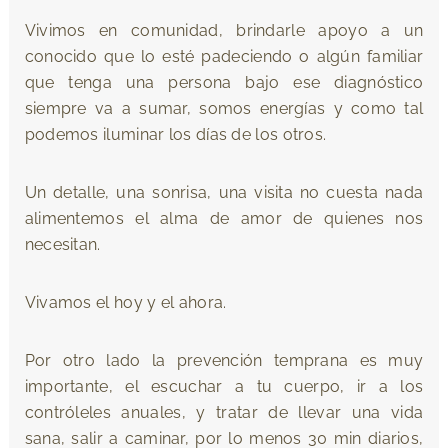
Vivimos en comunidad, brindarle apoyo a un
conocido que lo esté padeciendo o algún familiar
que tenga una persona bajo ese diagnóstico
siempre va a sumar, somos energías y como tal
podemos iluminar los días de los otros.
Un detalle, una sonrisa, una visita no cuesta nada
alimentemos el alma de amor de quienes nos
necesitan.
Vivamos el hoy y el ahora.
Por otro lado la prevención temprana es muy
importante, el escuchar a tu cuerpo, ir a los
contróleles anuales, y tratar de llevar una vida
sana, salir a caminar, por lo menos 30 min diarios,