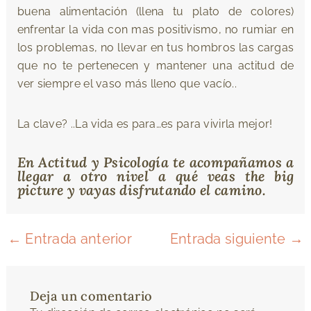
buena alimentación (llena tu plato de colores)
enfrentar la vida con mas positivismo, no rumiar en
los problemas, no llevar en tus hombros las cargas
que no te pertenecen y mantener una actitud de
ver siempre el vaso más lleno que vacío..
La clave? ..La vida es para…es para vivirla mejor!
En Actitud y Psicología te acompañamos a
llegar a otro nivel a qué veas the big
picture y vayas disfrutando el camino.
←
Entrada anterior
Entrada siguiente
→
Deja un comentario