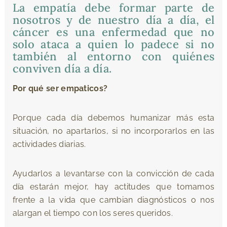
La empatía debe formar parte de
nosotros y de nuestro día a día, el
cáncer es una enfermedad que no
solo ataca a quien lo padece si no
también al entorno con quiénes
conviven día a día.
Por qué ser empaticos?
Porque cada día debemos humanizar más esta
situación, no apartarlos, si no incorporarlos en las
actividades diarias.
Ayudarlos a levantarse con la convicción de cada
día estarán mejor, hay actitudes que tomamos
frente a la vida que cambian diagnósticos o nos
alargan el tiempo con los seres queridos.