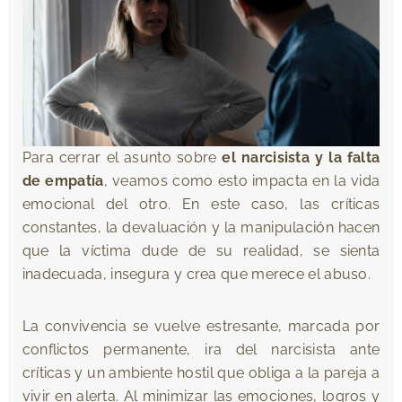
Para cerrar el asunto sobre
el narcisista y la falta
de empatía
, veamos como esto impacta en la vida
emocional del otro. En este caso, las críticas
constantes, la devaluación y la manipulación hacen
que la víctima dude de su realidad, se sienta
inadecuada, insegura y crea que merece el abuso.
La convivencia se vuelve estresante, marcada por
conflictos permanente, ira del narcisista ante
críticas y un ambiente hostil que obliga a la pareja a
vivir en alerta. Al minimizar las emociones, logros y