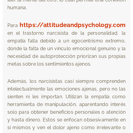
humana.
https://attitudeandpsychology.com
Para
en el trastorno narcisista de la personalidad, la
empatía falla debido a un egocentrismo extremo,
donde la falta de un vínculo emocional genuino y la
necesidad de autoprotección priorizan sus propias
metas sobre los sentimientos ajenos.
Además, los narcisistas casi siempre comprenden
intelectualmente las emociones ajenas, pero no las
sienten ni les importan. Utilizan la empatía como
herramienta de manipulación, aparentando interés
solo para obtener beneficios personales o atención
y hasta dinero. Estos se enfocan obsesivamente en
sí mismos y ven el dolor ajeno como irrelevante o