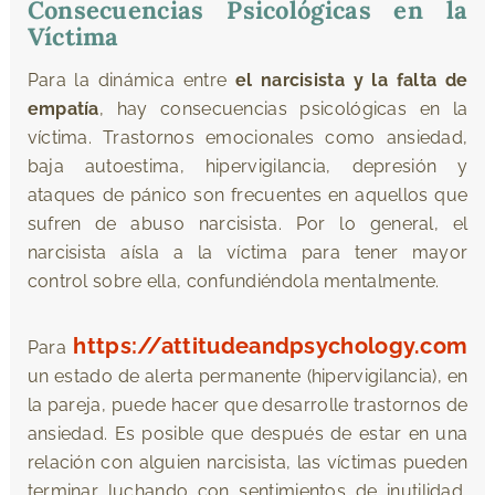
Consecuencias Psicológicas en la
Víctima
Para la dinámica entre
el narcisista y la falta de
empatía
, hay consecuencias psicológicas en la
víctima. Trastornos emocionales como ansiedad,
baja autoestima, hipervigilancia, depresión y
ataques de pánico son frecuentes en aquellos que
sufren de abuso narcisista. Por lo general, el
narcisista aísla a la víctima para tener mayor
control sobre ella, confundiéndola mentalmente.
https://attitudeandpsychology.com
Para
un estado de alerta permanente (hipervigilancia), en
la pareja, puede hacer que desarrolle trastornos de
ansiedad. Es posible que después de estar en una
relación con alguien narcisista, las víctimas pueden
terminar luchando con sentimientos de inutilidad,