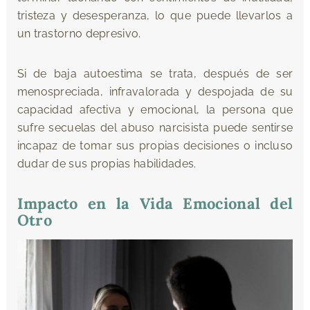
tristeza y desesperanza, lo que puede llevarlos a
un trastorno depresivo.
Si de baja autoestima se trata, después de ser
menospreciada, infravalorada y despojada de su
capacidad afectiva y emocional, la persona que
sufre secuelas del abuso narcisista puede sentirse
incapaz de tomar sus propias decisiones o incluso
dudar de sus propias habilidades.
Impacto en la Vida Emocional del
Otro