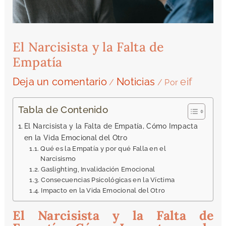
El Narcisista y la Falta de
Empatía
Deja un comentario
Noticias
eif
/
/ Por
Tabla de Contenido
El Narcisista y la Falta de Empatía, Cómo Impacta
en la Vida Emocional del Otro
Qué es la Empatía y por qué Falla en el
Narcisismo
Gaslighting, Invalidación Emocional
Consecuencias Psicológicas en la Víctima
Impacto en la Vida Emocional del Otro
El Narcisista y la Falta de