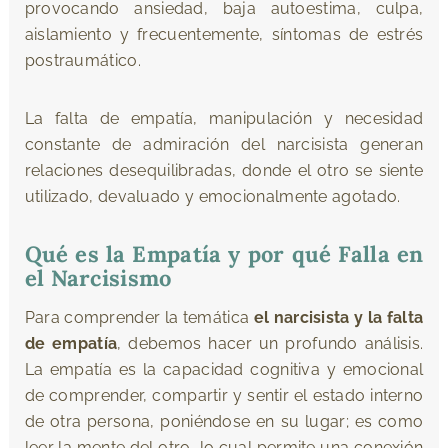
provocando ansiedad, baja autoestima, culpa,
aislamiento y frecuentemente, síntomas de estrés
postraumático.
La falta de empatía, manipulación y necesidad
constante de admiración del narcisista generan
relaciones desequilibradas, donde el otro se siente
utilizado, devaluado y emocionalmente agotado.
Qué es la Empatía y por qué Falla en
el Narcisismo
Para comprender la temática
el narcisista y la falta
de empatía
, debemos hacer un profundo análisis.
La empatía es la capacidad cognitiva y emocional
de comprender, compartir y sentir el estado interno
de otra persona, poniéndose en su lugar; es como
leer la mente del otro, lo cual permite una conexión