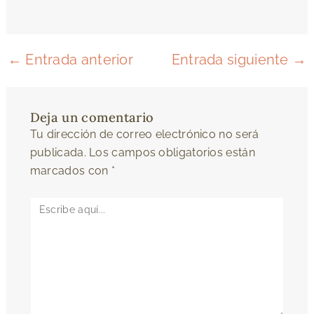
←
Entrada anterior
Entrada siguiente
→
Deja un comentario
Tu dirección de correo electrónico no será
publicada.
Los campos obligatorios están
marcados con
*
Escribe
aquí...