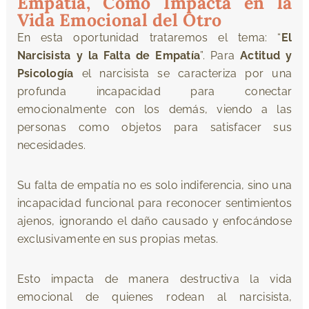
Empatía,
Cómo Impacta en la
Vida Emocional del Otro
En esta oportunidad trataremos el tema: “
El
Narcisista y la Falta de Empatía
”. Para
Actitud y
Psicología
el narcisista se caracteriza por una
profunda incapacidad para conectar
emocionalmente con los demás, viendo a las
personas como objetos para satisfacer sus
necesidades.
Su falta de empatía no es solo indiferencia, sino una
incapacidad funcional para reconocer sentimientos
ajenos, ignorando el daño causado y enfocándose
exclusivamente en sus propias metas.
Esto impacta de manera destructiva la vida
emocional de quienes rodean al narcisista,