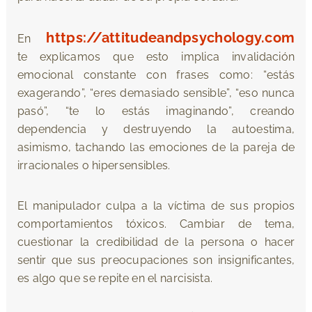
https://attitudeandpsychology.com
En
te explicamos que esto implica invalidación
emocional constante con frases como: “estás
exagerando”, “eres demasiado sensible”, “eso nunca
pasó”, “te lo estás imaginando”, creando
dependencia y destruyendo la autoestima,
asimismo, tachando las emociones de la pareja de
irracionales o hipersensibles.
El manipulador culpa a la víctima de sus propios
comportamientos tóxicos. Cambiar de tema,
cuestionar la credibilidad de la persona o hacer
sentir que sus preocupaciones son insignificantes,
es algo que se repite en el narcisista.