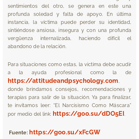
sentimientos del otro, se genera en este una
profunda soledad y falta de apoyo. En última
instancia, la víctima puede perder su identidad,
sintiéndose ansiosa, insegura y con una profunda
vergüenza internalizada, haciendo difícil el
abandono de la relación.
Para situaciones como estas, la victima debe acudir
a la ayuda profesional como la de
https://attitudeandpsychology.com
,
donde brindamos consejos, recomendaciones y
terapias para salir de la situación. Ya para finalizar,
te invitamos leer: “El Narcisismo Como Máscara”
https://goo.su/dDO5EI
por medio del link:
.
https://goo.su/xFcGW
Fuente: