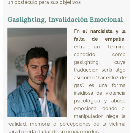
un obstáculo para sus objetivos.
Gaslighting, Invalidación Emocional
En
el narcisista y la
falta de empatía
,
entra un término
conocido como
gaslighting, cuya
traducción sería algo
así como “hacer luz de
gas”, es una forma
insidiosa de violencia
psicológica y abuso
emocional donde el
manipulador niega la
realidad, memoria o percepciones de la víctima
para hacerla dudar de su propia cordura.