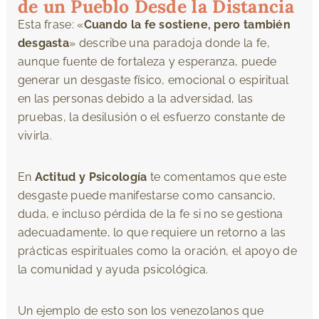
de un Pueblo Desde la Distancia
Esta frase: «
Cuando la fe sostiene, pero también
desgasta
» describe una paradoja donde la fe,
aunque fuente de fortaleza y esperanza, puede
generar un desgaste físico, emocional o espiritual
en las personas debido a la adversidad, las
pruebas, la desilusión o el esfuerzo constante de
vivirla.
En
Actitud y Psicología
te comentamos que este
desgaste puede manifestarse como cansancio,
duda, e incluso pérdida de la fe si no se gestiona
adecuadamente, lo que requiere un retorno a las
prácticas espirituales como la oración, el apoyo de
la comunidad y ayuda psicológica.
Un ejemplo de esto son los venezolanos que