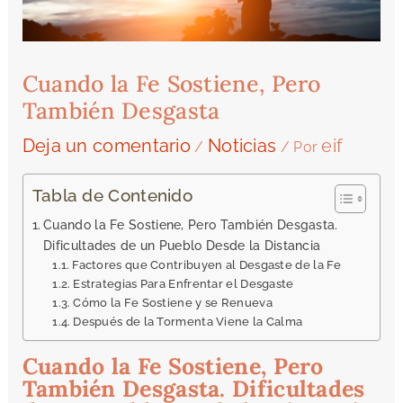
Cuando la Fe Sostiene, Pero
También Desgasta
Deja un comentario
Noticias
eif
/
/ Por
Tabla de Contenido
Cuando la Fe Sostiene, Pero También Desgasta.
Dificultades de un Pueblo Desde la Distancia
Factores que Contribuyen al Desgaste de la Fe
Estrategias Para Enfrentar el Desgaste
Cómo la Fe Sostiene y se Renueva
Después de la Tormenta Viene la Calma
Cuando la Fe Sostiene, Pero
También Desgasta.
Dificultades