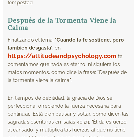
tempestad.
Después de la Tormenta Viene la
Calma
Finalizando el tema: “
Cuando la fe sostiene, pero
también desgasta
”, en
https://attitudeandpsychology.com
te
comentamos que nada es eterno, ni siquiera los
malos momentos, como dice la frase: “Después de
la tormenta viene la calma”.
En tiempos de debilidad, la gracia de Dios se
perfecciona, ofreciendo la fuerza necesaria para
continuar. Está bien pausar y soltar, como dicen las
sagradas escrituras en Isaías 40:29: “Él da esfuerzo
al cansado, y multiplica las fuerzas al que no tiene