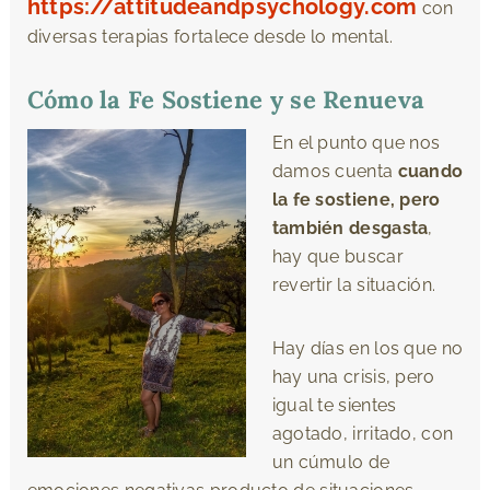
https://attitudeandpsychology.com
con
diversas terapias fortalece desde lo mental.
Cómo la Fe Sostiene y se Renueva
En el punto que nos
damos cuenta
cuando
la fe sostiene, pero
también desgasta
,
hay que buscar
revertir la situación.
Hay días en los que no
hay una crisis, pero
igual te sientes
agotado, irritado, con
un cúmulo de