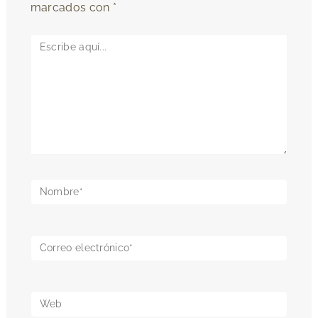
marcados con
*
Escribe
aquí...
Nombre*
Correo
electrónico*
Web