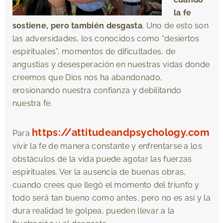
la fe
sostiene, pero también desgasta
. Uno de esto son
las adversidades, los conocidos como “desiertos
espirituales”, momentos de dificultades, de
angustias y desesperación en nuestras vidas donde
creemos que Dios nos ha abandonado,
erosionando nuestra confianza y debilitando
nuestra fe.
https://attitudeandpsychology.com
Para
vivir la fe de manera constante y enfrentarse a los
obstáculos de la vida puede agotar las fuerzas
espirituales. Ver la ausencia de buenas obras,
cuando crees que llegó el momento del triunfo y
todo será tan bueno como antes, pero no es así y la
dura realidad te golpea, pueden llevar a la