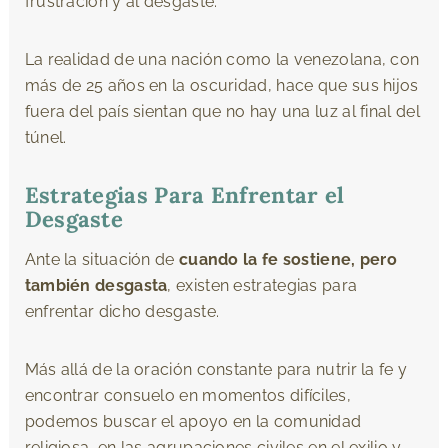
frustración y al desgaste.
La realidad de una nación como la venezolana, con
más de 25 años en la oscuridad, hace que sus hijos
fuera del país sientan que no hay una luz al final del
túnel.
Estrategias Para Enfrentar el
Desgaste
Ante la situación de
cuando la fe sostiene, pero
también desgasta
, existen estrategias para
enfrentar dicho desgaste.
Más allá de la oración constante para nutrir la fe y
encontrar consuelo en momentos difíciles,
podemos buscar el apoyo en la comunidad
religiosa, en las agrupaciones civiles en el exilio y