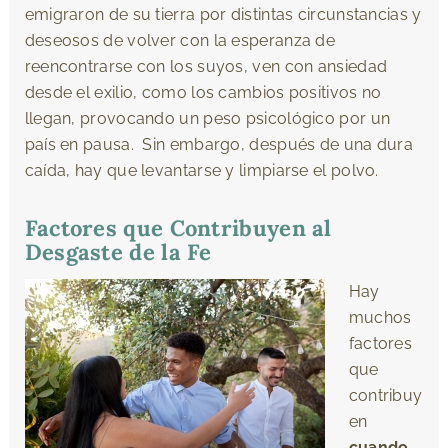
emigraron de su tierra por distintas circunstancias y
deseosos de volver con la esperanza de
reencontrarse con los suyos, ven con ansiedad
desde el exilio, como los cambios positivos no
llegan, provocando un peso psicológico por un
país en pausa. Sin embargo, después de una dura
caída, hay que levantarse y limpiarse el polvo.
Factores que Contribuyen al
Desgaste de la Fe
Hay
muchos
factores
que
contribuy
en
cuando