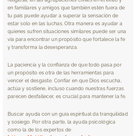
en familiares y amigos que también estén fuera de
tu país puede ayudar a superar la sensación de
estar solo en las luchas. Otra manera es ayudar a
quienes sufren situaciones similares puede ser una
vía para encontrar un propósito que fortalece la fe
y transforma la desesperanza.
La paciencia y la confianza de que todo pasa por
un propósito es otra de las herramientas para
vencer el desgaste. Confiar en que Dios escucha,
actúa y sostiene, incluso cuando nuestras fuerzas
parecen desfallecer, es crucial para mantener la fe.
Buscar ayuda con un guía espiritual da tranquilidad
y sosiego. Por otra parte, la ayuda psicológica
como la de los expertos de