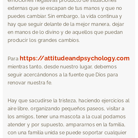
emociones negativas producto de situaciones
externas que se escapan de tus manos y que no
puedes cambiar. Sin embargo, la vida continua y
hay que seguir delante de la mejor manera, dejar
en manos de lo divino y de aquellos que puedan
producir los grandes cambios.
https://attitudeandpsychology.com
Para
mientras tanto, desde nuestro lugar, debemos
seguir acercándonos a la fuente que Dios para
renovar nuestra fe.
Hay que sacudirse la tristeza, haciendo ejercicios al
aire libre, organizando pequeños paseos, visitar a
los amigos, tener una mascota a la cual podamos
atender y por supuesto, ampararnos en la familia,
con una familia unida se puede soportar cualquier