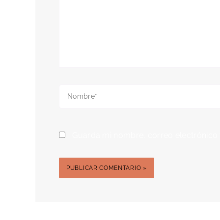
Nombre*
Guarda mi nombre, correo electrónico