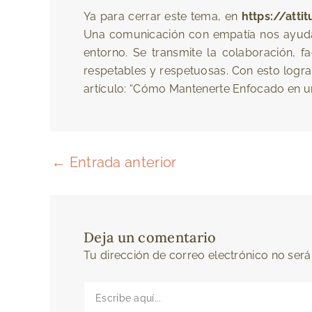
Ya para cerrar este tema, en
https://att
Una comunicación con empatía nos ayuda 
entorno. Se transmite la colaboración, f
respetables y respetuosas. Con esto logra
artículo: “Cómo Mantenerte Enfocado en una
←
Entrada anterior
Deja un comentario
Tu dirección de correo electrónico no será
Escribe
aquí...