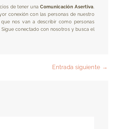
icios de tener una
Comunicación Asertiva
.
yor conexión con las personas de nuestro
eso que nos van a describir como personas
. Sigue conectado con nosotros y busca el
Entrada siguiente
→
*