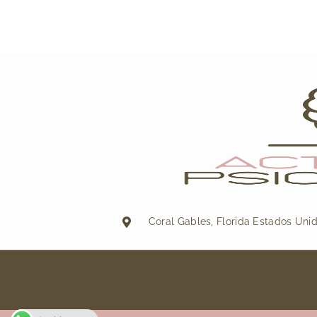
Coral Gables, Florida Estados Uni