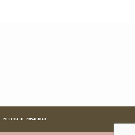
POLÍTICA DE PRIVACIDAD