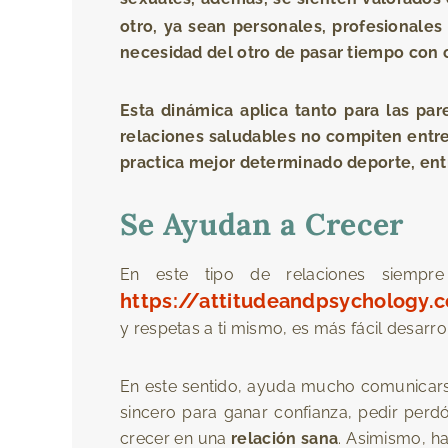
otro, ya sean personales, profesionales
necesidad del otro de pasar tiempo con o
Esta dinámica aplica tanto para las par
relaciones saludables no compiten entre 
practica mejor determinado deporte, entr
Se Ayudan a Crecer
En este tipo de relaciones siempre
https://attitudeandpsychology.
y respetas a ti mismo, es más fácil desarrol
En este sentido, ayuda mucho comunicars
sincero para ganar confianza, pedir per
crecer en una
relación sana
. Asimismo, h