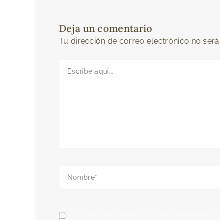
Deja un comentario
Tu dirección de correo electrónico no será
Escribe
aquí...
Nombre*
Guarda mi nombre, correo electrónico