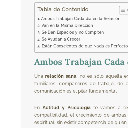
Tabla de Contenido
Ambos Trabajan Cada día en la Relación
Van en la Misma Dirección
Se Dan Espacios y no Compiten
Se Ayudan a Crecer
Están Conscientes de que Nada es Perfecto
Ambos Trabajan Cada d
Una
relación sana
, no es sólo aquella 
familiares, compañeros de trabajo, de 
comunicación es el pilar fundamental.
En
Actitud y Psicología
te vamos a ex
compatibilidad, el crecimiento de ambas
espiritual, sin existir competencia de quie