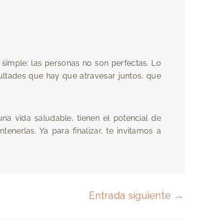
imple: las personas no son perfectas. Lo
cultades que hay que atravesar juntos, que
na vida saludable, tienen el potencial de
enerlas. Ya para finalizar, te invitamos a
Entrada siguiente
→