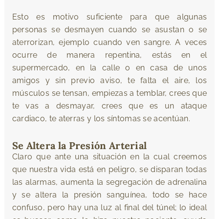
Esto es motivo suficiente para que algunas
personas se desmayen cuando se asustan o se
aterrorizan, ejemplo cuando ven sangre. A veces
ocurre de manera repentina, estás en el
supermercado, en la calle o en casa de unos
amigos y sin previo aviso, te falta el aire, los
músculos se tensan, empiezas a temblar, crees que
te vas a desmayar, crees que es un ataque
cardiaco, te aterras y los síntomas se acentúan.
Se Altera la Presión Arterial
Claro que ante una situación en la cual creemos
que nuestra vida está en peligro, se disparan todas
las alarmas, aumenta la segregación de adrenalina
y se altera la presión sanguínea, todo se hace
confuso, pero hay una luz al final del túnel; lo ideal