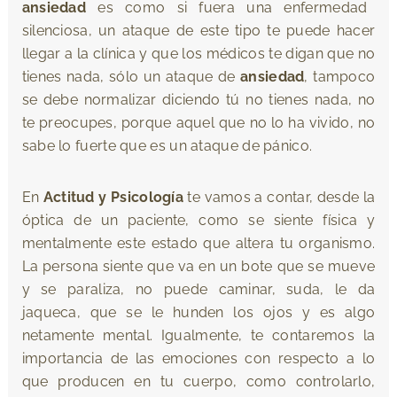
ansiedad
es como si fuera una enfermedad
silenciosa, un ataque de este tipo te puede hacer
llegar a la clínica y que los médicos te digan que no
tienes nada, sólo un ataque de
ansiedad
, tampoco
se debe normalizar diciendo tú no tienes nada, no
te preocupes, porque aquel que no lo ha vivido, no
sabe lo fuerte que es un ataque de pánico.
En
Actitud y Psicología
te vamos a contar, desde la
óptica de un paciente, como se siente física y
mentalmente este estado que altera tu organismo.
La persona siente que va en un bote que se mueve
y se paraliza, no puede caminar, suda, le da
jaqueca, que se le hunden los ojos y es algo
netamente mental. Igualmente, te contaremos la
importancia de las emociones con respecto a lo
que producen en tu cuerpo, como controlarlo,