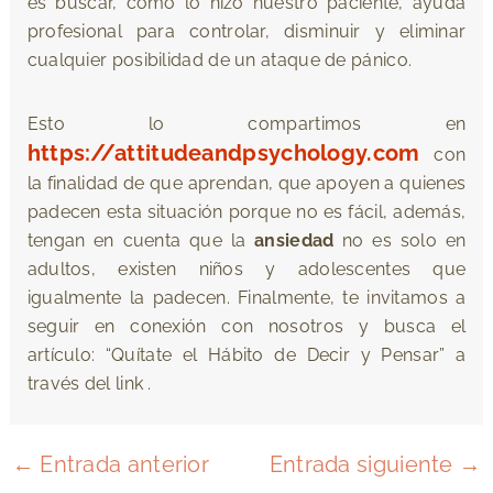
es buscar, como lo hizo nuestro paciente, ayuda
profesional para controlar, disminuir y eliminar
cualquier posibilidad de un ataque de pánico.
Esto lo compartimos en
https://attitudeandpsychology.com
con
la finalidad de que aprendan, que apoyen a quienes
padecen esta situación porque no es fácil, además,
tengan en cuenta que la
ansiedad
no es solo en
adultos, existen niños y adolescentes que
igualmente la padecen. Finalmente, te invitamos a
seguir en conexión con nosotros y busca el
artículo: “Quítate el Hábito de Decir y Pensar” a
través del link .
←
Entrada anterior
Entrada siguiente
→