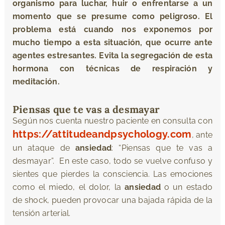
organismo para luchar, huir o enfrentarse a un
momento que se presume como peligroso. El
problema está cuando nos exponemos por
mucho tiempo a esta situación, que ocurre ante
agentes estresantes. Evita la segregación de esta
hormona con técnicas de respiración y
meditación.
Piensas que te vas a desmayar
Según nos cuenta nuestro paciente en consulta con
https://attitudeandpsychology.com
, ante
un ataque de
ansiedad
: “Piensas que te vas a
desmayar”. En este caso, todo se vuelve confuso y
sientes que pierdes la consciencia. Las emociones
como el miedo, el dolor, la
ansiedad
o un estado
de shock, pueden provocar una bajada rápida de la
tensión arterial.