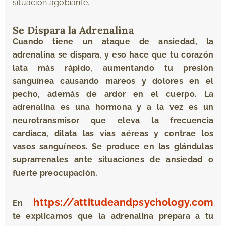
situación agobiante.
Se Dispara la Adrenalina
Cuando tiene un ataque de ansiedad, la
adrenalina se dispara, y eso hace que tu corazón
lata más rápido, aumentando tu presión
sanguínea causando mareos y dolores en el
pecho, además de ardor en el cuerpo. La
adrenalina es una hormona y a la vez es un
neurotransmisor que eleva la frecuencia
cardiaca, dilata las vías aéreas y contrae los
vasos sanguíneos. Se produce en las glándulas
suprarrenales ante situaciones de ansiedad o
fuerte preocupación.
https://attitudeandpsychology.com
En
te explicamos que la adrenalina prepara a tu