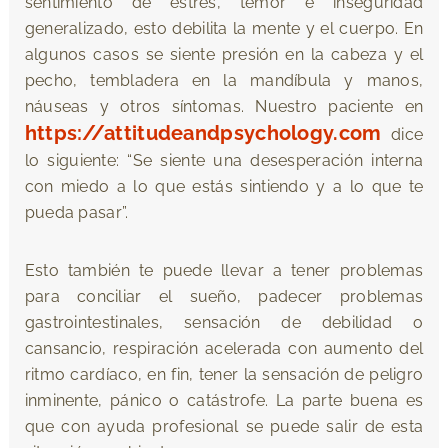
sentimiento de estrés, temor e inseguridad
generalizado, esto debilita la mente y el cuerpo. En
algunos casos se siente presión en la cabeza y el
pecho, tembladera en la mandíbula y manos,
náuseas y otros síntomas. Nuestro paciente en
https://attitudeandpsychology.com
dice
lo siguiente: “Se siente una desesperación interna
con miedo a lo que estás sintiendo y a lo que te
pueda pasar”.
Esto también te puede llevar a tener problemas
para conciliar el sueño, padecer problemas
gastrointestinales, sensación de debilidad o
cansancio, respiración acelerada con aumento del
ritmo cardíaco, en fin, tener la sensación de peligro
inminente, pánico o catástrofe. La parte buena es
que con ayuda profesional se puede salir de esta