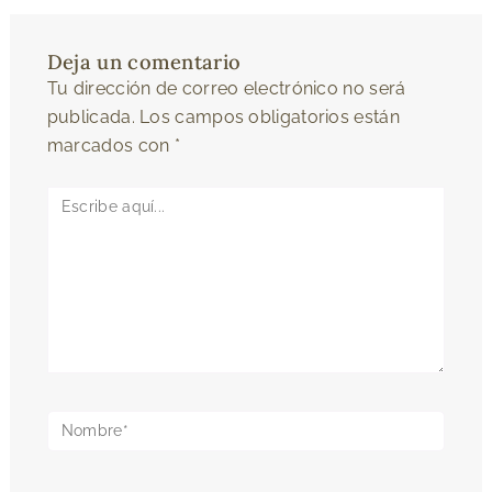
Deja un comentario
Tu dirección de correo electrónico no será
publicada.
Los campos obligatorios están
marcados con
*
Escribe
aquí...
Nombre*