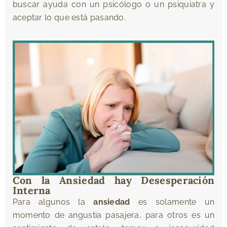
buscar ayuda con un psicólogo o un psiquiatra y
aceptar lo que está pasando.
Con la Ansiedad hay Desesperación
Interna
Para algunos la
ansiedad
es solamente un
momento de angustia pasajera, para otros es un