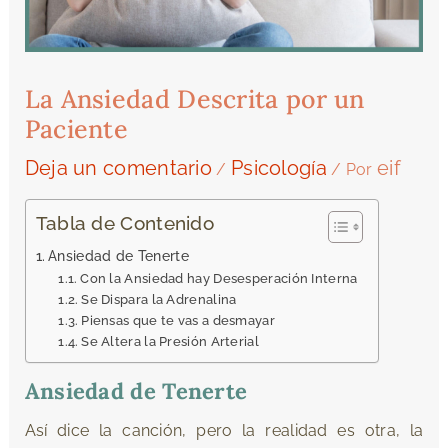
La Ansiedad Descrita por un
Paciente
Deja un comentario
Psicología
eif
/
/ Por
Tabla de Contenido
Ansiedad de Tenerte
Con la Ansiedad hay Desesperación Interna
Se Dispara la Adrenalina
Piensas que te vas a desmayar
Se Altera la Presión Arterial
Ansiedad de Tenerte
Así dice la canción, pero la realidad es otra, la